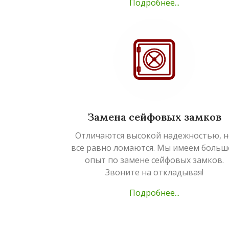
Подробнее...
Замена сейфовых замков
Отличаются высокой надежностью, н
все равно ломаются. Мы имеем больш
опыт по замене сейфовых замков.
Звоните на откладывая!
Подробнее...