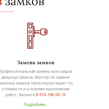
в
замков
Замена замков
Профессиональная замена всех видов
дверных замков. Мастер по замене
врезных замков проконсультирует по
стоимости и условиям выполнения
работ. Звоните
8-910-340-00-10
Подробнее...