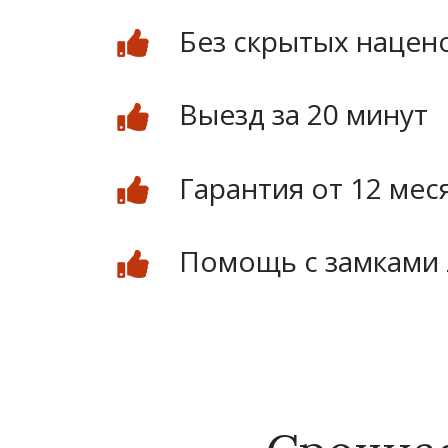
Без скрытых нацен
Выезд за 20 минут
Гарантия от 12 мес
Помощь с замками