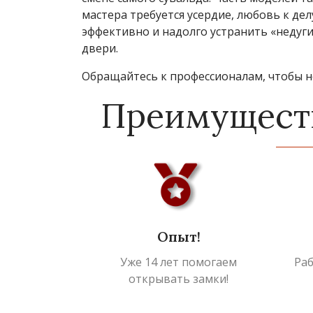
мастера требуется усердие, любовь к д
эффективно и надолго устранить «недуг
двери.
Обращайтесь к профессионалам, чтобы н
Преимущест
Опыт!
Уже 14 лет помогаем
Ра
открывать замки!