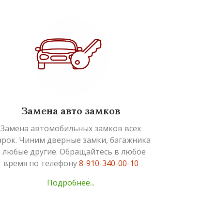
Замена авто замков
Замена автомобильных замков всех
рок. Чиним дверные замки, багажника
 любые другие. Обращайтесь в любое
время по телефону
8-910-340-00-10
Подробнее...