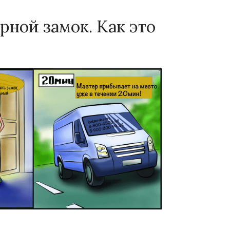
рной замок. Как это