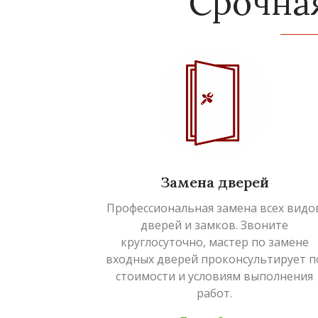
Срочна
Замена дверей
Профессиональная замена всех видо
дверей и замков. Звоните
круглосуточно, мастер по замене
входных дверей проконсультирует п
стоимости и условиям выполнения
работ.