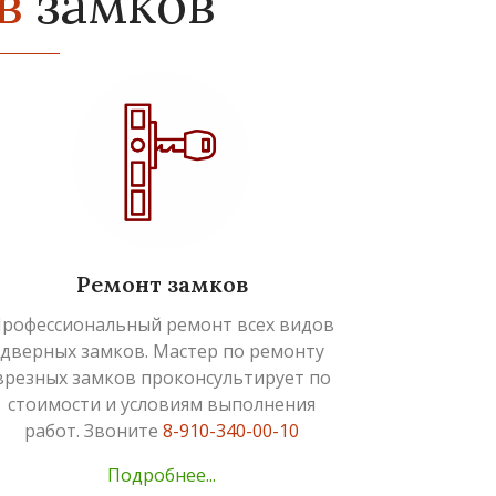
в
замков
Ремонт замков
рофессиональный ремонт всех видов
дверных замков. Мастер по ремонту
врезных замков проконсультирует по
стоимости и условиям выполнения
работ. Звоните
8-910-340-00-10
Подробнее...