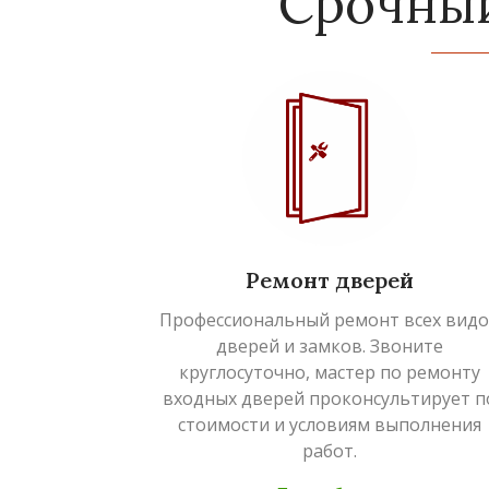
Срочны
Ремонт дверей
Профессиональный ремонт всех вид
дверей и замков. Звоните
круглосуточно, мастер по ремонту
входных дверей проконсультирует п
стоимости и условиям выполнения
работ.