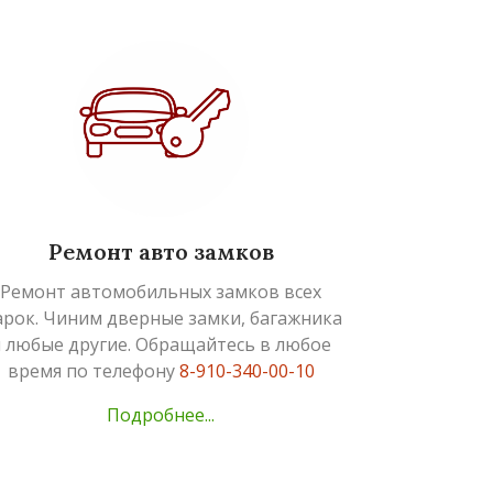
Ремонт авто замков
Ремонт автомобильных замков всех
рок. Чиним дверные замки, багажника
 любые другие. Обращайтесь в любое
время по телефону
8-910-340-00-10
Подробнее...