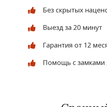
Без скрытых нацен
Выезд за 20 минут
Гарантия от 12 мес
Помощь с замками