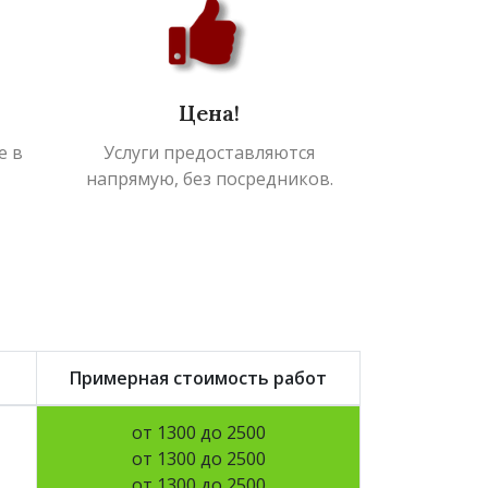
Цена!
е в
Услуги предоставляются
напрямую, без посредников.
Примерная стоимость работ
от 1300 до 2500
от 1300 до 2500
от 1300 до 2500