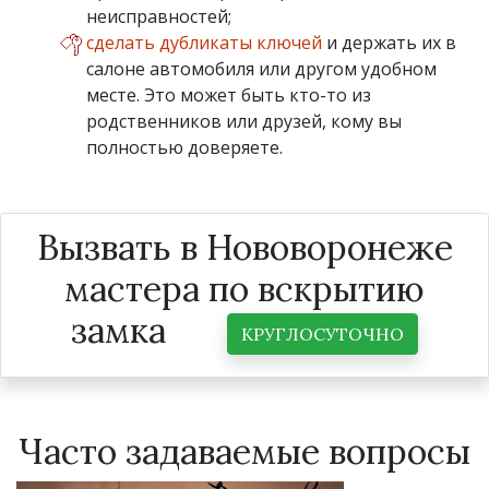
неисправностей;
сделать дубликаты ключей
и держать их в
салоне автомобиля или другом удобном
месте. Это может быть кто-то из
родственников или друзей, кому вы
полностью доверяете.
Вызвать в Нововоронеже
мастера по вскрытию
замка
КРУГЛОСУТОЧНО
Часто задаваемые вопросы