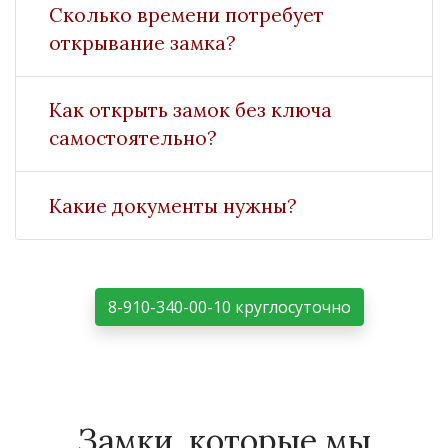
Сколько времени потребует
открывание замка?
Как открыть замок без ключа
самостоятельно?
Какие документы нужны?
8-910-340-00-10 круглосуточно
Замки, которые мы