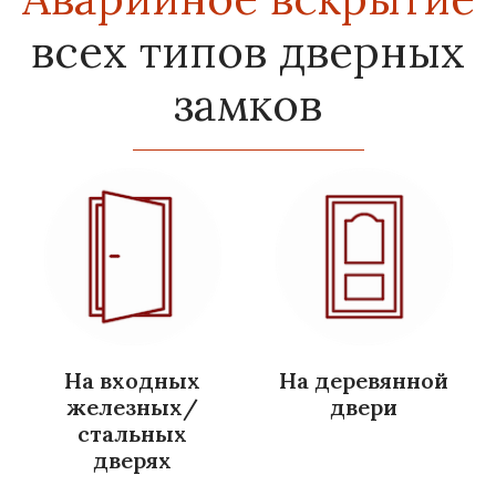
всех типов дверных
замков
На входных
На деревянной
железных/
двери
стальных
дверях