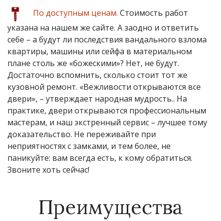
По доступным ценам.
Стоимость работ
указана на нашем же сайте. А заодно и ответить
себе – а будут ли последствия вандального взлома
квартиры, машины или сейфа в материальном
плане столь же «божескими»? Нет, не будут.
Достаточно вспомнить, сколько стоит тот же
кузовной ремонт. «Вежливости открываются все
двери», – утверждает народная мудрость.. На
практике, двери открываются профессиональным
мастерам, и наш экстренный сервис – лучшее тому
доказательство. Не переживайте при
неприятностях с замками, и тем более, не
паникуйте: вам всегда есть, к кому обратиться.
Звоните хоть сейчас!
Преимущества