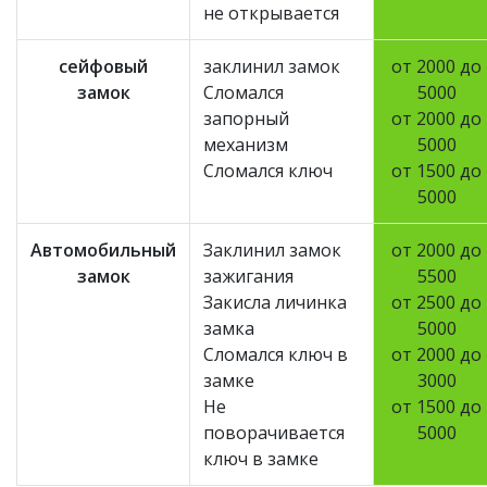
не открывается
сейфовый
заклинил замок
от 2000 до
замок
Сломался
5000
запорный
от 2000 до
механизм
5000
Сломался ключ
от 1500 до
5000
Автомобильный
Заклинил замок
от 2000 до
замок
зажигания
5500
Закисла личинка
от 2500 до
замка
5000
Сломался ключ в
от 2000 до
замке
3000
Не
от 1500 до
поворачивается
5000
ключ в замке