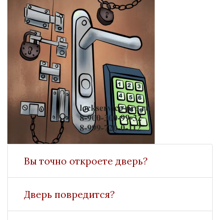
Вы точно откроете дверь?
Дверь повредится?