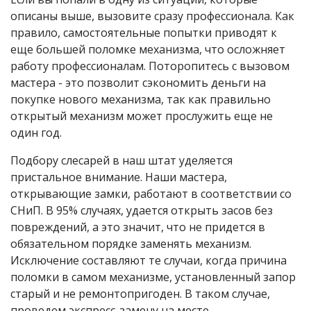
описаны выше, вызовите сразу профессионала. Как
правило, самостоятельные попытки приводят к
еще большей поломке механизма, что осложняет
работу профессионалам. Поторопитесь с вызовом
мастера - это позволит сэкономить деньги на
покупке нового механизма, так как правильно
открытый механизм может прослужить еще не
один год.
Подбору слесарей в наш штат уделяется
пристальное внимание. Наши мастера,
открывающие замки, работают в соответствии со
СНиП. В 95% случаях, удается открыть засов без
повреждений, а это значит, что не придется в
обязательном порядке заменять механизм.
Исключение составляют те случаи, когда причина
поломки в самом механизме, установленный запор
старый и не ремонтопригоден. В таком случае,
проведем экспресс-замену на месте.