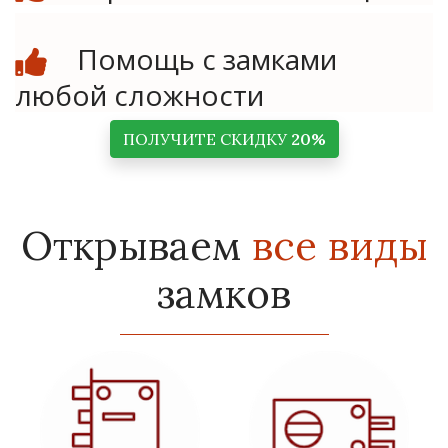
Помощь с замками
любой сложности
ПОЛУЧИТЕ СКИДКУ
20%
Открываем
все виды
замков