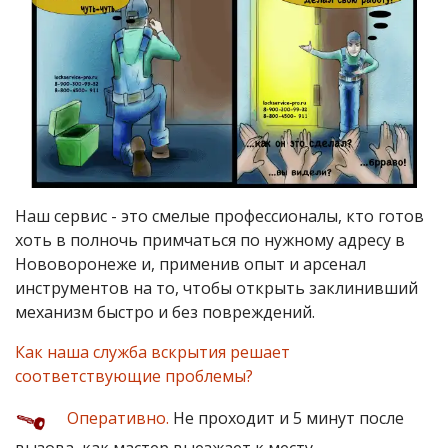
Наш сервис - это смелые профессионалы, кто готов
хоть в полночь примчаться по нужному адресу в
Нововоронеже и, применив опыт и арсенал
инструментов на то, чтобы открыть заклинивший
механизм быстро и без повреждений.
Как наша служба вскрытия решает
соответствующие проблемы?
Оперативно.
Не проходит и 5 минут после
вызова, как мастер выезжает к месту