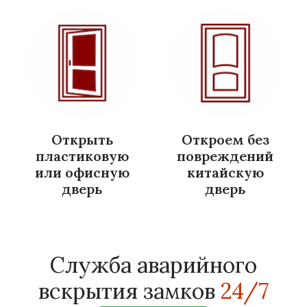
Открыть
Откроем без
пластиковую
повреждений
или офисную
китайскую
дверь
дверь
Служба аварийного
вскрытия замков
24/7