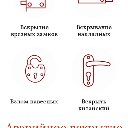
Вскрытие
Вскрывание
врезных замков
накладных
Взлом навесных
Вскрыть
китайский
Аварийное вскрытие