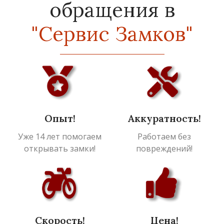
обращения в
"Сервис Замков"
Опыт!
Аккуратность!
Уже 14 лет помогаем
Работаем без
открывать замки!
повреждений!
Скорость!
Цена!