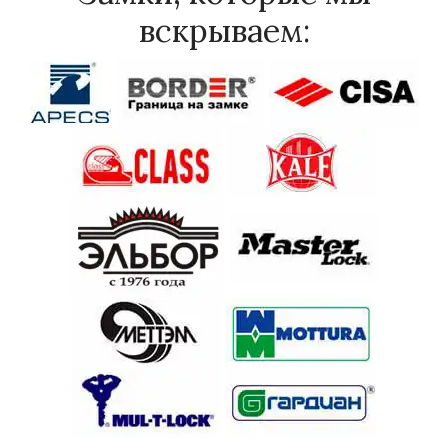
вскрываем: