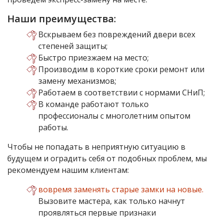
Наши преимущества:
Вскрываем без повреждений двери всех
степеней защиты;
Быстро приезжаем на место;
Производим в короткие сроки ремонт или
замену механизмов;
Работаем в соответствии с нормами СНиП;
В команде работают только
профессионалы с многолетним опытом
работы.
Чтобы не попадать в неприятную ситуацию в
будущем и оградить себя от подобных проблем, мы
рекомендуем нашим клиентам:
вовремя заменять старые замки на новые.
Вызовите мастера, как только начнут
проявляться первые признаки