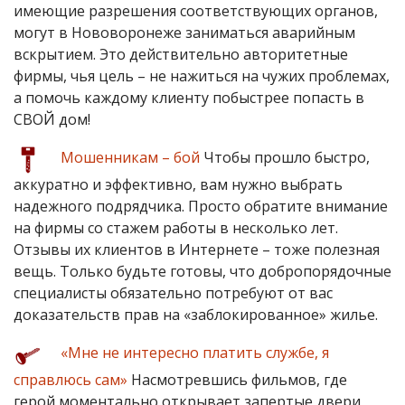
имеющие разрешения соответствующих органов,
могут в Нововоронеже заниматься аварийным
вскрытием. Это действительно авторитетные
фирмы, чья цель – не нажиться на чужих проблемах,
а помочь каждому клиенту побыстрее попасть в
СВОЙ дом!
Мошенникам – бой
Чтобы прошло быстро,
аккуратно и эффективно, вам нужно выбрать
надежного подрядчика. Просто обратите внимание
на фирмы со стажем работы в несколько лет.
Отзывы их клиентов в Интернете – тоже полезная
вещь. Только будьте готовы, что добропорядочные
специалисты обязательно потребуют от вас
доказательств прав на «заблокированное» жилье.
«Мне не интересно платить службе, я
справлюсь сам»
Насмотревшись фильмов, где
герой моментально открывает запертые двери