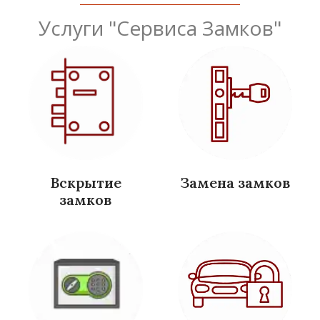
Услуги "Сервиса Замков"
Вскрытие
Замена замков
замков