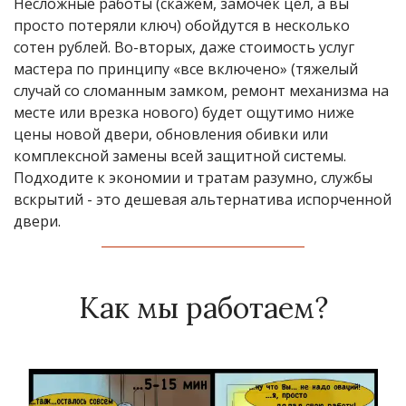
Несложные работы (скажем, замочек цел, а вы
просто потеряли ключ) обойдутся в несколько
сотен рублей. Во-вторых, даже стоимость услуг
мастера по принципу «все включено» (тяжелый
случай со сломанным замком, ремонт механизма на
месте или врезка нового) будет ощутимо ниже
цены новой двери, обновления обивки или
комплексной замены всей защитной системы.
Подходите к экономии и тратам разумно, службы
вскрытий - это дешевая альтернатива испорченной
двери.
Как мы работаем?