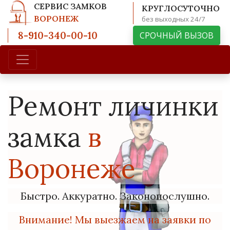
СЕРВИС ЗАМКОВ
КРУГЛОСУТОЧНО
ВОРОНЕЖ
без выходных 24/7
8-910-340-00-10
СРОЧНЫЙ ВЫЗОВ
Ремонт личинки
замка
в
Воронеже
Быстро. Аккуратно. Законопослушно.
Внимание! Мы выезжаем на заявки по