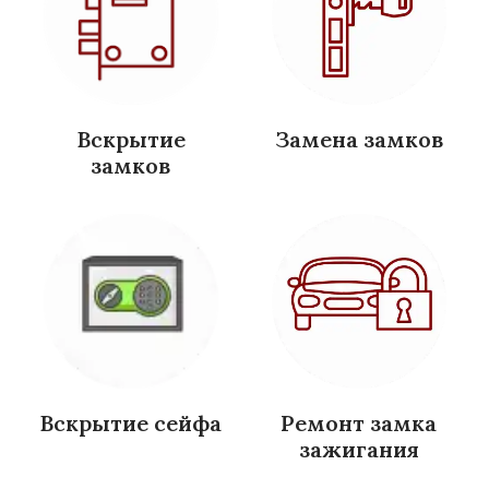
Вскрытие
Замена замков
замков
Вскрытие сейфа
Ремонт замка
зажигания