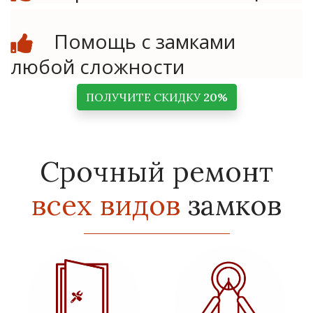
Помощь с замками
любой сложности
ПОЛУЧИТЕ СКИДКУ
20%
Срочный ремонт
всех видов
замков