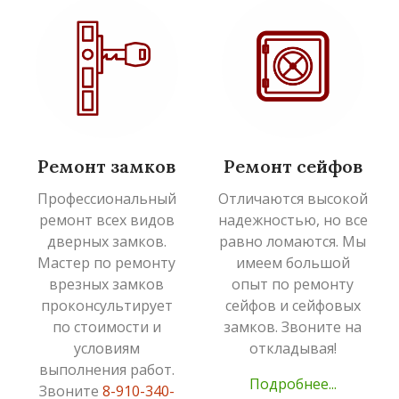
Ремонт замков
Ремонт сейфов
Профессиональный
Отличаются высокой
ремонт всех видов
надежностью, но все
дверных замков.
равно ломаются. Мы
Мастер по ремонту
имеем большой
врезных замков
опыт по ремонту
проконсультирует
сейфов и сейфовых
по стоимости и
замков. Звоните на
условиям
откладывая!
выполнения работ.
Подробнее...
Звоните
8-910-340-