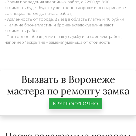
- Время проведения аварийных работ, с 22:00 до 8:00
стоимость будет будет существенно дороже и оговаривается
со специалистом до начала работ;
- Удаленность от города. Выезд в область платный 40 руб/км
- Наличие бронепластин и броненакладок увеличивают
стоимость работ
- Повторное обращение в нашу службу или комплекс работ,
например "вскрытие + замена" уменьшают стоимость
Вызвать в Воронеже
мастера по ремонту замка
КРУГЛОСУТОЧНО