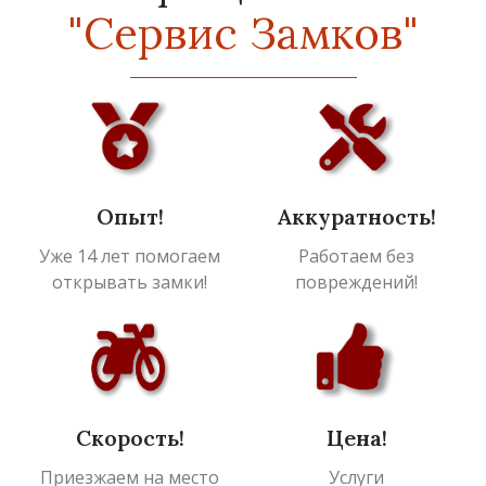
"Сервис Замков"
Опыт!
Аккуратность!
Уже 14 лет помогаем
Работаем без
открывать замки!
повреждений!
Скорость!
Цена!
Приезжаем на место
Услуги