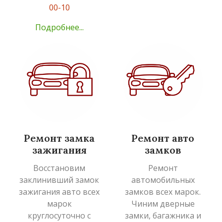
00-10
Подробнее...
Ремонт замка
Ремонт авто
зажигания
замков
Восстановим
Ремонт
заклинивший замок
автомобильных
зажигания авто всех
замков всех марок.
марок
Чиним дверные
круглосуточно с
замки, багажника и