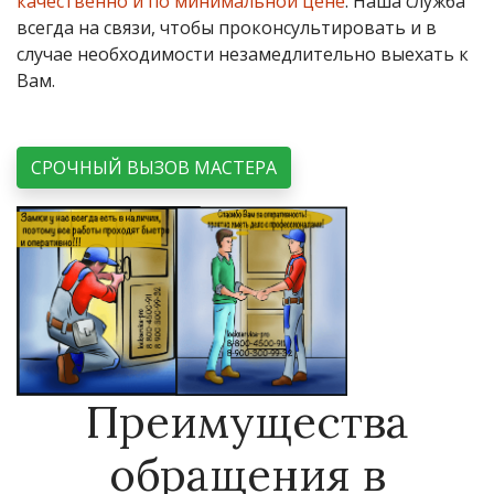
качественно и по минимальной цене
. Наша служба
всегда на связи, чтобы проконсультировать и в
случае необходимости незамедлительно выехать к
Вам.
СРОЧНЫЙ ВЫЗОВ МАСТЕРА
Преимущества
обращения в