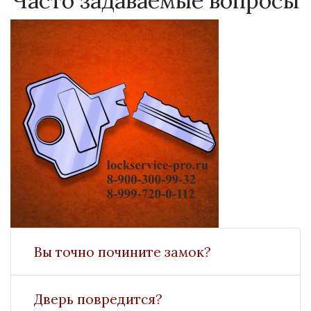
Часто задаваемые вопросы
Вы точно почините замок?
Дверь повредится?