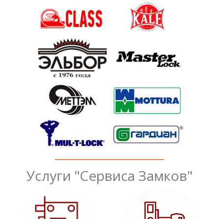
Услуги "Сервиса Замков"