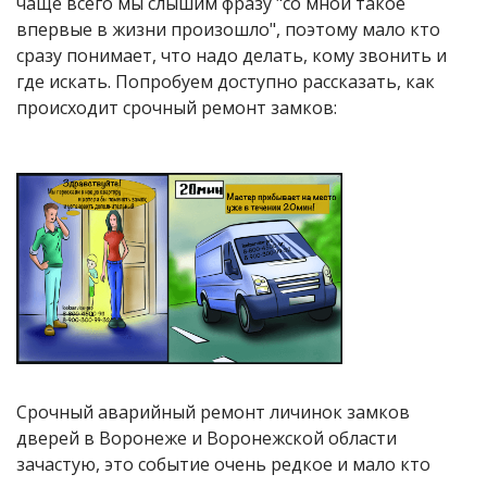
чаще всего мы слышим фразу "со мной такое
впервые в жизни произошло", поэтому мало кто
сразу понимает, что надо делать, кому звонить и
где искать. Попробуем доступно рассказать, как
происходит срочный ремонт замков:
Срочный аварийный ремонт личинок замков
дверей в Воронеже и Воронежской области
зачастую, это событие очень редкое и мало кто