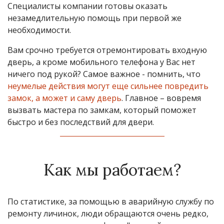
Специалисты компании готовы оказать
незамедлительную помощь при первой же
необходимости.
Вам срочно требуется отремонтировать входную
дверь, а кроме мобильного телефона у Вас нет
ничего под рукой? Самое важное - помнить, что
неумелые действия могут еще сильнее повредить
замок, а может и саму дверь
. Главное – вовремя
вызвать мастера по замкам, который поможет
быстро и без последствий для двери.
Как мы работаем?
По статистике, за помощью в аварийную службу по
ремонту личинок, люди обращаются очень редко,