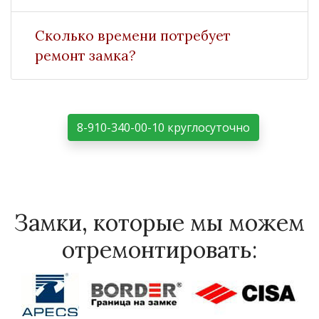
Сколько времени потребует
ремонт замка?
8-910-340-00-10 круглосуточно
Замки, которые мы можем
отремонтировать: