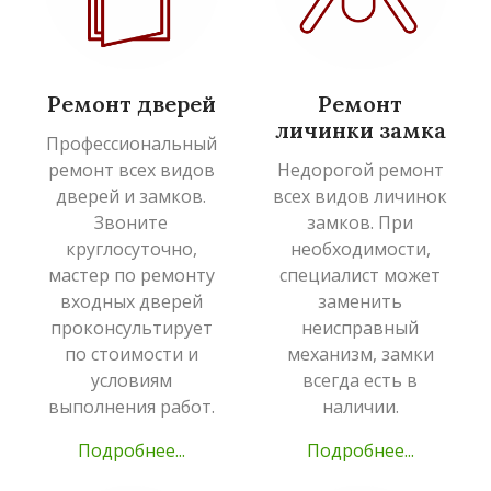
Ремонт дверей
Ремонт
личинки замка
Профессиональный
ремонт всех видов
Недорогой ремонт
дверей и замков.
всех видов личинок
Звоните
замков. При
круглосуточно,
необходимости,
мастер по ремонту
специалист может
входных дверей
заменить
проконсультирует
неисправный
по стоимости и
механизм, замки
условиям
всегда есть в
выполнения работ.
наличии.
Подробнее...
Подробнее...