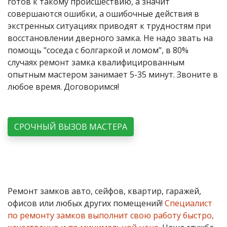
готов к такому происшествию, а значит
совершаются ошибки, а ошибочные действия в
экстренных ситуациях приводят к трудностям при
восстановлении дверного замка. Не надо звать на
помощь "соседа с болгаркой и ломом", в 80%
случаях ремонт замка квалифицированным
опытным мастером занимает 5-35 минут. Звоните в
любое время. Договоримся!
СРОЧНЫЙ ВЫЗОВ МАСТЕРА
Ремонт замков авто, сейфов, квартир, гаражей,
офисов или любых других помещений!
Специалист
по ремонту замков выполнит свою работу быстро,