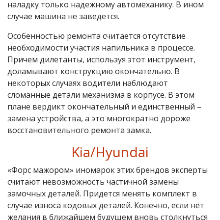
наладку только надежному автомеханику. В ином
случае машина не заведется.
Особенностью ремонта считается отсутствие
необходимости участия напильника в процессе.
Причем дилетанты, используя этот инструмент,
доламывают конструкцию окончательно. В
некоторых случаях водители наблюдают
сломанные детали механизма в корпусе. В этом
плане вердикт окончательный и единственный –
замена устройства, а это многократно дороже
восстановительного ремонта замка.
Kia/Hyundai
«Форс мажором» иномарок этих брендов эксперты
считают невозможность частичной замены
замочных деталей. Придется менять комплект в
случае износа кодовых деталей. Конечно, если нет
желания в ближайшем будущем вновь столкнуться