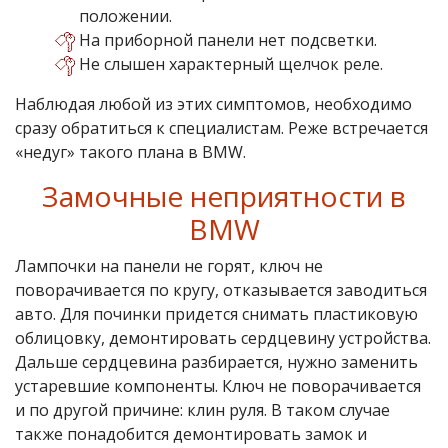
положении.
На приборной панели нет подсветки.
Не слышен характерный щелчок реле.
Наблюдая любой из этих симптомов, необходимо
сразу обратиться к специалистам. Реже встречается
«недуг» такого плана в BMW.
Замочные неприятности в
BMW
Лампочки на панели не горят, ключ не
поворачивается по кругу, отказывается заводиться
авто. Для починки придется снимать пластиковую
облицовку, демонтировать сердцевину устройства.
Дальше сердцевина разбирается, нужно заменить
устаревшие компоненты. Ключ не поворачивается
и по другой причине: клин руля. В таком случае
также понадобится демонтировать замок и