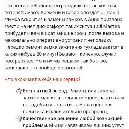
это всегда небольшая «трагедия»: так не хочется
потерять массу времени и везде опоздать… Наша
служба вскрытия и замены замков в Анне призвана
свести на нет дискомфорт таких ситуаций! Мастер
прибудет к вам в кратчайшие сроки после вызова и
максимально оперативно устранит неполадку.
Нередко ремонт замка зажигания «укладывается» в
каких-нибудь 20 минут! Бывают, конечно, случаи
посерьезнее. Но и их мы решаем так быстро,
насколько это вообще возможно!
Что включает в себя наш сервис?
Бесплатный выезд.
Ремонт или замена
замков машины – единственное, за что вам
понадобится заплатить. Наша ценовая
политика исключительно прозрачна;
Качественное решение любой возникшей
проблемы
. Мы не навязываем лишних услуг,