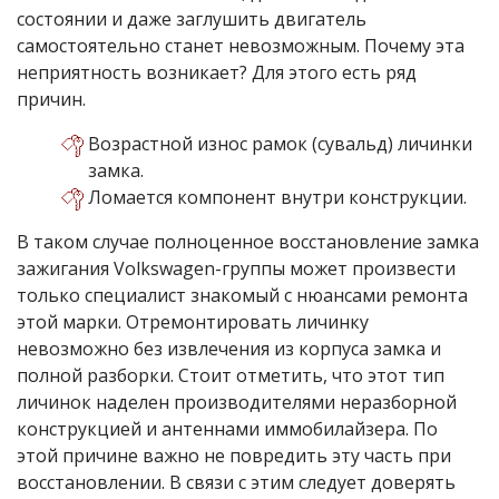
состоянии и даже заглушить двигатель
самостоятельно станет невозможным. Почему эта
неприятность возникает? Для этого есть ряд
причин.
Возрастной износ рамок (сувальд) личинки
замка.
Ломается компонент внутри конструкции.
В таком случае полноценное восстановление замка
зажигания Volkswagen-группы может произвести
только специалист знакомый с нюансами ремонта
этой марки. Отремонтировать личинку
невозможно без извлечения из корпуса замка и
полной разборки. Стоит отметить, что этот тип
личинок наделен производителями неразборной
конструкцией и антеннами иммобилайзера. По
этой причине важно не повредить эту часть при
восстановлении. В связи с этим следует доверять