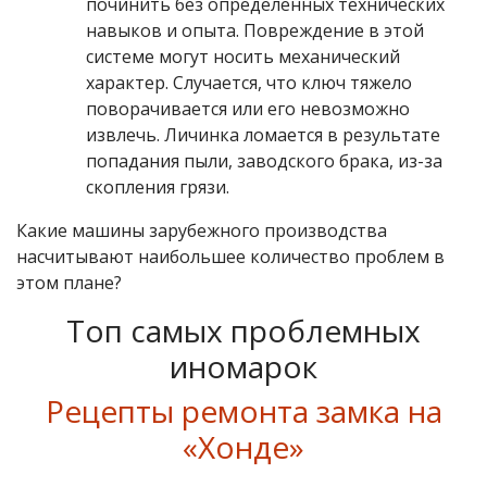
починить без определенных технических
навыков и опыта. Повреждение в этой
системе могут носить механический
характер. Случается, что ключ тяжело
поворачивается или его невозможно
извлечь. Личинка ломается в результате
попадания пыли, заводского брака, из-за
скопления грязи.
Какие машины зарубежного производства
насчитывают наибольшее количество проблем в
этом плане?
Топ самых проблемных
иномарок
Рецепты ремонта замка на
«Хонде»