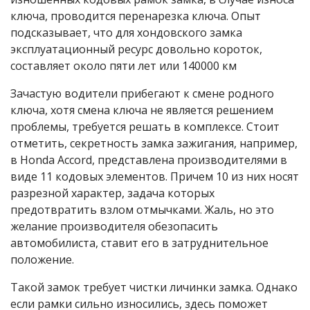
ключа, проводится перенарезка ключа. Опыт
подсказывает, что для хондовского замка
эксплуатационный ресурс довольно короток,
составляет около пяти лет или 140000 км
Зачастую водители прибегают к смене родного
ключа, хотя смена ключа не является решением
проблемы, требуется решать в комплексе. Стоит
отметить, секретность замка зажигания, например,
в Honda Accord, представлена производителями в
виде 11 кодовых элементов. Причем 10 из них носят
разрезной характер, задача которых
предотвратить взлом отмычками. Жаль, но это
желание производителя обезопасить
автомобилиста, ставит его в затруднительное
положение.
Такой замок требует чистки личинки замка. Однако
если рамки сильно износились, здесь поможет