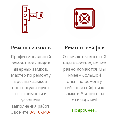
Ремонт замков
Ремонт сейфов
Профессиональный
Отличаются высокой
ремонт всех видов
надежностью, но все
дверных замков.
равно ломаются. Мы
Мастер по ремонту
имеем большой
врезных замков
опыт по ремонту
проконсультирует
сейфов и сейфовых
по стоимости и
замков. Звоните на
условиям
откладывая!
выполнения работ.
Подробнее...
Звоните
8-910-340-