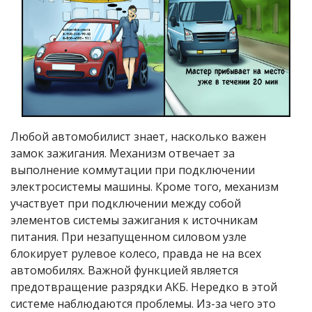
Любой автомобилист знает, насколько важен
замок зажигания. Механизм отвечает за
выполнение коммутации при подключении
электросистемы машины. Кроме того, механизм
участвует при подключении между собой
элементов системы зажигания к источникам
питания. При незапущенном силовом узле
блокирует рулевое колесо, правда не на всех
автомобилях. Важной функцией является
предотвращение разрядки АКБ. Нередко в этой
системе наблюдаются проблемы. Из-за чего это