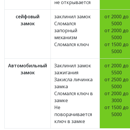
не открывается
сейфовый
заклинил замок
от 2000 до
замок
Сломался
5000
запорный
от 2000 до
механизм
5000
Сломался ключ
от 1500 до
5000
Автомобильный
Заклинил замок
от 2000 до
замок
зажигания
5500
Закисла личинка
от 2500 до
замка
5000
Сломался ключ в
от 2000 до
замке
3000
Не
от 1500 до
поворачивается
5000
ключ в замке