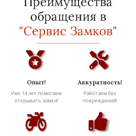
Преимущества
обращения в
"Сервис Замков"
Опыт!
Аккуратность!
Уже 14 лет помогаем
Работаем без
открывать замки!
повреждений!