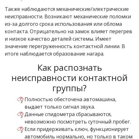
Также наблюдаются механические/электрические
неисправности. Возникают механические поломки
из-за долгого срока использования или облома
контакта. Отрицательно на замок влияет перегрев
и низкое качество деталей системы. Имеет
значение перегруженность контактной линии. В
итоге наблюдается образование нагара.
Как распознать
неисправности контактной
группы?
Полностью обесточена автомашина,
выдает только сигнал звука.
Данные спидометра сбрасываются,
невозможно посмотреть суточный пробег.
Если придерживать ключ, функционирует
автомобиль нормально, но только в таком