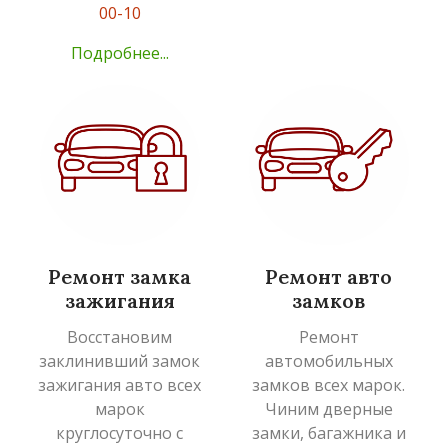
00-10
Подробнее...
Ремонт замка
Ремонт авто
зажигания
замков
Восстановим
Ремонт
заклинивший замок
автомобильных
зажигания авто всех
замков всех марок.
марок
Чиним дверные
круглосуточно с
замки, багажника и