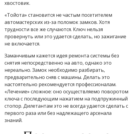
хвостовик.
«Тойота» становится не частым посетителем
автомастерских из-за поломок замков. Хотя
трудности все же случаются. Ключ нельзя
провернуть или это удается сделать, но зажигание
не включается.
Заманчивым кажется идея ремонта системы без
снятия непосредственно на авто, однако это
нереально. Замок необходимо разбирать,
предварительно сняв с машины. Делать это
настоятельно рекомендуется профессионалам.
«Лечение» сложное: оно осуществляемо поворотом
ключа с последующим нажатием на подпружинный
стопор. Дилетантам это не всегда удается сделать с
первого раза или без надлежащего арсенала
знаний.