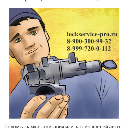
Поломка замка зажигания или заклин дверей авто –