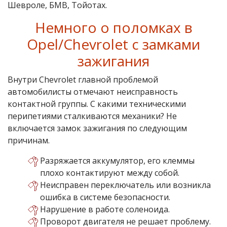
Шевроле, БМВ, Тойотах.
Немного о поломках в
Opel/Chevrolet с замками
зажигания
Внутри Chevrolet главной проблемой
автомобилисты отмечают неисправность
контактной группы. С какими техническими
перипетиями сталкиваются механики? Не
включается замок зажигания по следующим
причинам.
Разряжается аккумулятор, его клеммы
плохо контактируют между собой.
Неисправен переключатель или возникла
ошибка в системе безопасности.
Нарушение в работе соленоида.
Проворот двигателя не решает проблему.