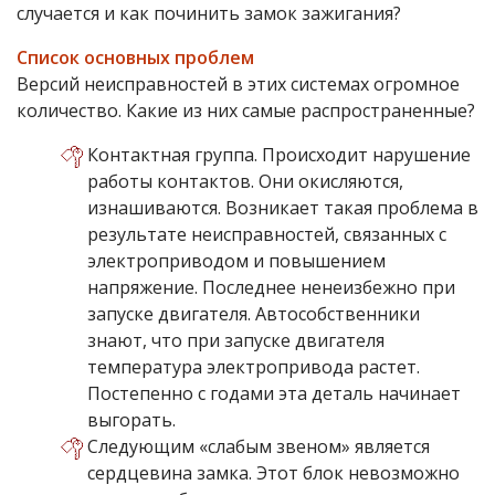
случается и как починить замок зажигания?
Список основных проблем
Версий неисправностей в этих системах огромное
количество. Какие из них самые распространенные?
Контактная группа. Происходит нарушение
работы контактов. Они окисляются,
изнашиваются. Возникает такая проблема в
результате неисправностей, связанных с
электроприводом и повышением
напряжение. Последнее ненеизбежно при
запуске двигателя. Автособственники
знают, что при запуске двигателя
температура электропривода растет.
Постепенно с годами эта деталь начинает
выгорать.
Следующим «слабым звеном» является
сердцевина замка. Этот блок невозможно