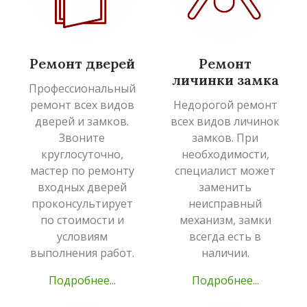
Ремонт дверей
Ремонт
личинки замка
Профессиональный
ремонт всех видов
Недорогой ремонт
дверей и замков.
всех видов личинок
Звоните
замков. При
круглосуточно,
необходимости,
мастер по ремонту
специалист может
входных дверей
заменить
проконсультирует
неисправный
по стоимости и
механизм, замки
условиям
всегда есть в
выполнения работ.
наличии.
Подробнее...
Подробнее...