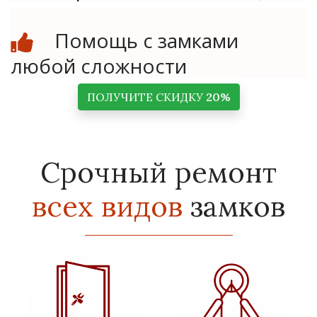
Помощь с замками
любой сложности
ПОЛУЧИТЕ СКИДКУ
20%
Срочный ремонт
всех видов
замков