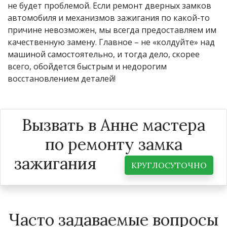
не будет проблемой. Если ремонт дверных замков
автомобиля и механизмов зажигания по какой-то
причине невозможен, мы всегда предоставляем им
качественную замену. Главное – не «колдуйте» над
машиной самостоятельно, и тогда дело, скорее
всего, обойдется быстрым и недорогим
восстановлением деталей!
Вызвать в Анне мастера
по ремонту замка
зажигания
КРУГЛОСУТОЧНО
Часто задаваемые вопросы